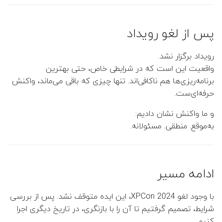
پس از لغو رویداد
رویداد برگزار نشد.
واقعیت این است که در شرایطی خاص، حتی بهترین
برنامه‌ریزی‌ها هم ناکافی‌اند. تنها چیزی که باقی می‌ماند، واکنش
حرفه‌ای‌ست.
و ما واکنش نشان دادیم:
به‌موقع. منطقی. مسئولانه.
ادامه مسیر
با وجود لغو XPCon 2024، این ایده متوقف نشد. پس از بررسی
شرایط، تصمیم گرفتیم تا آن را با بازنگری، در تاریخ دیگری اجرا
کنیم.