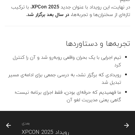
در نهایت، این رویداد با عنوان جدید
XPCon 2025
، با ترکیب
تازه‌ای از سخنران‌ها و تجربه‌ها،
در سال بعد برگزار شد.
تجربه‌ها و دستاوردها
تیم اجرایی با یک بحران واقعی روبه‌رو شد و آن را کنترل
کرد
رویدادی که برگزار نشد، به درسی جمعی برای ادامه‌ی مسیر
تبدیل شد
ما فهمیدیم که حرفه‌ای بودن، فقط اجرای برنامه نیست؛
گاهی یعنی مدیریت لغو آن
بعدی
رویداد XPCON 2025