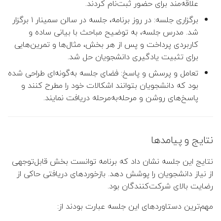
علاقه‌مند برای حضور ثبت‌نام کردند.
برگزاری جلسه: در روز برنامه، جلسه در سالن سمینار ۱ برگزار
شد. مدرس جلسه، به توضیح مباحث با بیانی ساده و
کاربردی پرداخت و پس از هر بخش، مثال‌ها و تمرین‌هایی
برای تثبیت یادگیری دانشجویان حل شد.
تعامل و پرسش و پاسخ: فضای جلسه به‌گونه‌ای طراحی شده
بود که دانشجویان بتوانند اشکالات خود را مطرح کنند و
پاسخ‌های روشن و مرحله‌به‌مرحله دریافت نمایند.
نتایج و پیامدها
نتایج این جلسه نشان داد که برنامه توانست بخش قابل‌توجهی
از نیاز دانشجویان را پوشش دهد. بازخوردهای دریافتی حاکی از
رضایت بالای شرکت‌کنندگان بود.
مهم‌ترین دستاوردهای این جلسه عبارت بودند از: