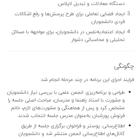
دستگاه معادلات و تبدیل لاپلاس.
ایجاد فضایی تعاملی برای طرح پرسش‌ها و رفع اشکالات
فردی دانشجویان.
ایجاد اعتمادبه‌نفس در دانشجویان، برای مواجهه با مسائل
تحلیلی و محاسباتی دشوار.
چگونگی
فرایند اجرای این برنامه در چند مرحله انجام شد:
طراحی و برنامه‌ریزی: انجمن علمی با بررسی نیاز دانشجویان
و مشورت با استاد راهنما و مدرسان، مباحث اصلی جلسه را
مشخص کرد و پس از هماهنگی‌ و مشورت‌های لازم، خانم
فرنوش پورشبان به‌عنوان مدرس جلسه انتخاب شدند.
اطلاع‌رسانی: پوستر و فراخوان برگزاری جلسه از طریق
کانال‌های اطلاع‌رسانی انجمن منتشر شد و دانشجویان