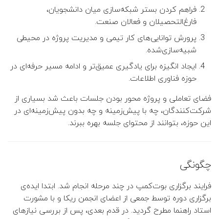
فراهم کردن بستر شبکه‌سازی میان دانشجویان،
فارغ‌التحصیلان و فعالان صنعت.
پرورش توانایی‌های کار تیمی و مدیریت پروژه در محیطی
شبیه‌سازی‌شده.
ایجاد انگیزه برای یادگیری عمیق‌تر و ادامه مسیر حرفه‌ای در
حوزه فناوری اطلاعات.
فضای تعاملی و پروژه محور بودن جلسات باعث شد بسیاری از
شرکت‌کنندگان، چه با پیش‌زمینه و چه بدون پیش‌زمینه‌ای در
این حوزه، بتوانند از محتوای جلسه بهره ببرند.
چگونگی
فرایند برگزاری بوت‌کمپ در چند مرحله انجام شد. ابتدا ایده‌ی
برگزاری دوره توسط جمعی از اعضای انجمن ریکا و با مشورت
استاد راهنما مطرح گردید. در قدم بعدی، پس از بررسی نیازهای