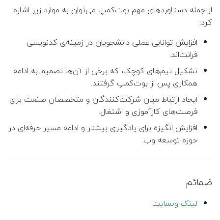
از جمله دستاوردهای مهم بوت‌کمپ می‌توان به موارد زیر اشاره
کرد:
افزایش توانایی عملی دانشجویان در زمینه‌ی کدنویسی
فرانت‌اند.
تشکیل تیم‌های کوچک، که برخی از آن‌ها تصمیم به ادامه
همکاری پس از بوت‌کمپ گرفتند.
ایجاد ارتباط میان شرکت‌کنندگان و متخصصان صنعت برای
فرصت‌های کارآموزی و اشتغال.
افزایش انگیزه برای یادگیری بیشتر و ادامه مسیر حرفه‌ای در
حوزه توسعه وب.
ضمائم
لینک وبسایت