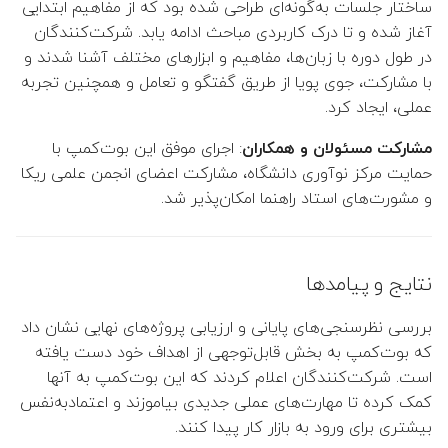
ساختار جلسات به‌گونه‌ای طراحی شده بود که از مفاهیم ابتدایی
آغاز شده و تا درک کاربردی مباحث ادامه یابد. شرکت‌کنندگان
در طول دوره با زبان‌ها، مفاهیم و ابزارهای مختلف آشنا شدند و
با مشارکت، جوی پویا از طریق گفتگو و تعامل و همچنین تجربه
عملی، ایجاد کرد.
مشارکت مسئولان و همکاران
: اجرای موفق این بوت‌کمپ با
حمایت مرکز نوآوری دانشگاه، مشارکت اعضای انجمن علمی ریکا
و مشورت‌های استاد راهنما امکان‌پذیر شد.
نتایج و پیامدها
بررسی نظرسنجی‌های پایانی و ارزیابی پروژه‌های نهایی نشان داد
که بوت‌کمپ به بخش قابل‌توجهی از اهداف خود دست یافته
است. شرکت‌کنندگان اعلام کردند که این بوت‌کمپ به آنها
کمک کرده تا مهارت‌های عملی جدیدی بیاموزند و اعتمادبه‌نفس
بیشتری برای ورود به بازار کار پیدا کنند.