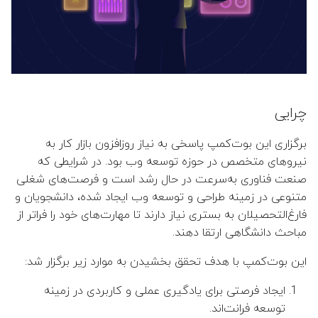
چرایی
برگزاری این بوت‌کمپ پاسخی به نیاز روزافزون بازار کار به
نیروهای متخصص در حوزه توسعه وب بود. در شرایطی که
صنعت فناوری به‌سرعت در حال رشد است و فرصت‌های شغلی
متنوعی در زمینه طراحی و توسعه وب ایجاد شده، دانشجویان و
فارغ‌التحصیلان به بستری نیاز دارند تا مهارت‌های خود را فراتر از
مباحث دانشگاهی ارتقا دهند.
این بوت‌کمپ با هدف تحقق بخشیدن به موارد زیر برگزار شد:
ایجاد فرصتی برای یادگیری عملی و کاربردی در زمینه
توسعه فرانت‌اند.