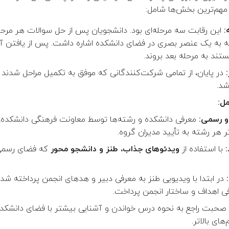
. مهم‌ترین بخش‌ها شامل:
:
این رقابت سه مرحله‌ای بود. دانشجویان پس از حل سوالات هر مرحله
در پایان، از تمامی شرکت‌کنندگانی که موفق به تکمیل مراحل شدند 
شد.
مل:
و رسمی:
معرفی دانشکده و رشته‌ها توسط معاونت فرهنگی دانشکده، 
ر هر رشته به تأیید مدیران گروه.
با استفاده از
ویدئوهای جذاب، طنز و دانشجو محور
که فضای رسمی 
در ابتدا با ویدیویی طنز به معرفی دبیر و هدهای انجمن پرداخته شد و
ی اهداف و ساختار انجمن پرداخت.
صحبت راجع به نحوه درس خواندن و آشنایی بیشتر با فضای دانشکد
های بالاتر.