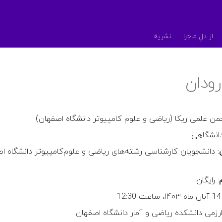
از دلِ ماجرا
نشریه
ودان
جمن علمی ریکا (ریاضی و علوم کامپیوتر دانشگاه اصفهان)
دانشگاهی
: دانشجویان کارشناسی رشته‌های ریاضی و علوم‌کامپیوتر دانشگاه ا
: رایگان
1
وارزمی دانشکده ریاضی و آمار دانشگاه اصفهان