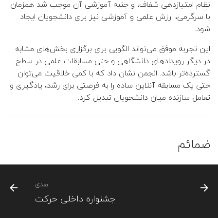
نظام امتیازدهی شفاف، و جنبه آموزشی آن موجب شد همزمان
با سرگرمی، ارزش علمی و آموزشی نیز برای دانشجویان ایجاد
شود.
این تجربه موفق می‌تواند الگویی برای برگزاری بخش‌های مشابه
در دیگر رویدادهای دانشگاهی و حتی مسابقات علمی در سطح
گسترده‌تر باشد. انجمن نشان داد که با کمی خلاقیت می‌توان
حتی یک مسابقه آنلاین ساده را به فرصتی برای رشد، یادگیری و
تعامل سازنده میان دانشجویان تبدیل کرد.
ضمائم
بعدی
جشنواره داخلی حرکت