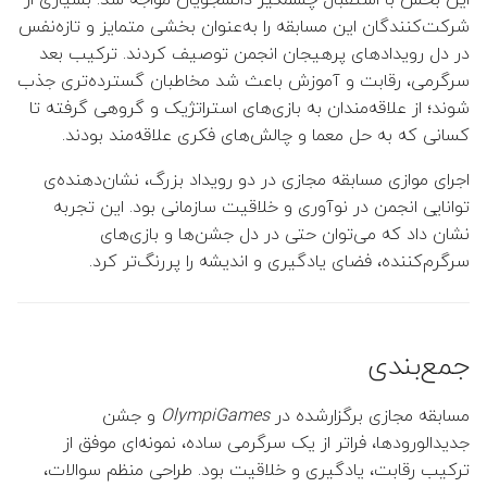
شرکت‌کنندگان این مسابقه را به‌عنوان بخشی متمایز و تازه‌نفس
در دل رویدادهای پرهیجان انجمن توصیف کردند. ترکیب بعد
سرگرمی، رقابت و آموزش باعث شد مخاطبان گسترده‌تری جذب
شوند؛ از علاقه‌مندان به بازی‌های استراتژیک و گروهی گرفته تا
کسانی که به حل معما و چالش‌های فکری علاقه‌مند بودند.
اجرای موازی مسابقه مجازی در دو رویداد بزرگ، نشان‌دهنده‌ی
توانایی انجمن در نوآوری و خلاقیت سازمانی بود. این تجربه
نشان داد که می‌توان حتی در دل جشن‌ها و بازی‌های
سرگرم‌کننده، فضای یادگیری و اندیشه را پررنگ‌تر کرد.
جمع‌بندی
مسابقه مجازی برگزارشده در
OlympiGames
و جشن
جدیدالورودها، فراتر از یک سرگرمی ساده، نمونه‌ای موفق از
ترکیب رقابت، یادگیری و خلاقیت بود. طراحی منظم سوالات،