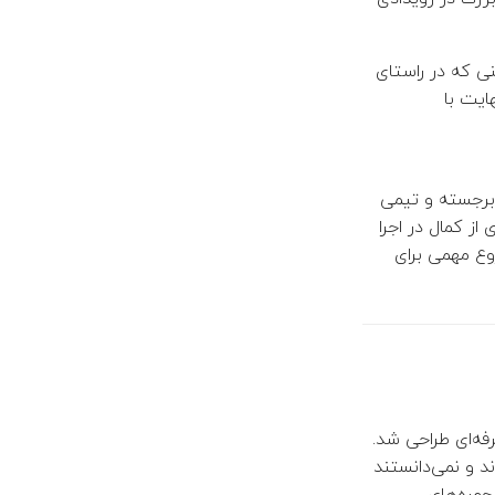
نی که در راستای
ایت با
 برجسته و تیمی
از کمال در اجرا
وع مهمی برای
رفه‌ای طراحی شد.
د و نمی‌دانستند
چهره‌های