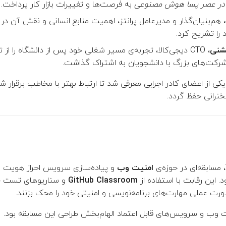
در عصر پسا هوش مصنوعی
به فرصت‌ها و تغییرات بازار کار پرداخت.
، هم‌بنیان‌گذار و مدیرعامل پرانتز، اهمیت منابع انسانی و نقش آن د
 را تشریح کرد.
شنی
، CTO دیجی‌کالا، تجربه‌ی مسیر شغلی خود پس از دانشگاه را ا
شرکت‌های بزرگ با دانشجویان به اشتراک گذاشت.
ی از اعضای کادر اجرایی معرفی شد تا ارتباط بهتر با مخاطب برقرار 
نرانی حفظ گردد.
امنیت وب
GitHub Classroom
و سناریوهای تست خ
ورت عملی مهارت‌های برنامه‌نویسی و امنیتی خود را محک بزنند.
ت وب و سرویس‌های قابل اعتماد الهام‌بخش طراحی این مسابقه بود.