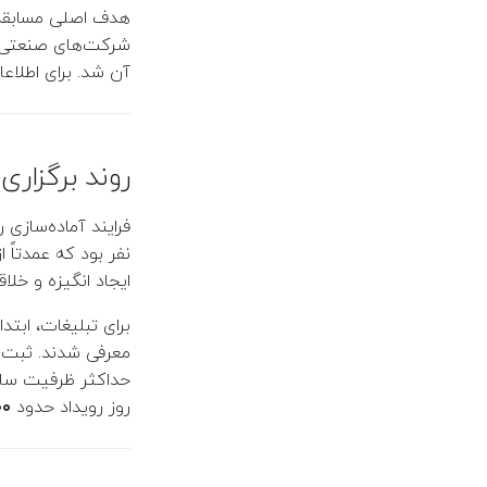
هدف اصلی مسابقه، 
شرکت‌های صنعتی ب
آن شد. برای اطلاع
روند برگزاری
فرایند آماده‌سازی
نفر بود که عمدتاً
ایجاد انگیزه و خلا
برای تبلیغات، ابتد
معرفی شدند. ثبت‌ن
روز رویداد حدود
۵۰۰