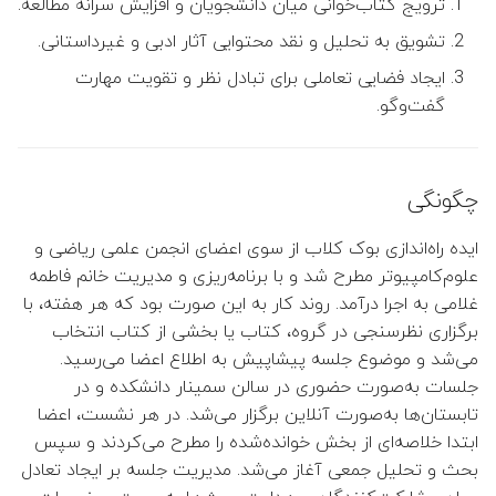
ترویج کتاب‌خوانی میان دانشجویان و افزایش سرانه مطالعه.
تشویق به تحلیل و نقد محتوایی آثار ادبی و غیرداستانی.
ایجاد فضایی تعاملی برای تبادل نظر و تقویت مهارت
گفت‌وگو.
چگونگی
ایده راه‌اندازی بوک کلاب از سوی اعضای انجمن علمی ریاضی و
علوم‌کامپیوتر مطرح شد و با برنامه‌ریزی و مدیریت خانم فاطمه
غلامی به اجرا درآمد. روند کار به این صورت بود که هر هفته، با
برگزاری نظرسنجی در گروه، کتاب یا بخشی از کتاب انتخاب
می‌شد و موضوع جلسه پیشاپیش به اطلاع اعضا می‌رسید.
جلسات به‌صورت حضوری در سالن سمینار دانشکده و در
تابستان‌ها به‌صورت آنلاین برگزار می‌شد. در هر نشست، اعضا
ابتدا خلاصه‌ای از بخش خوانده‌شده را مطرح می‌کردند و سپس
بحث و تحلیل جمعی آغاز می‌شد. مدیریت جلسه بر ایجاد تعادل