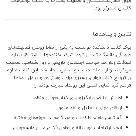
میان مشارکت‌کنندگان و هدایت بحث‌ها به سمت موضوعات
کلیدی متمرکز بود.
نتایج و پیامدها
بوک کلاب دانشکده توانست به یکی از نقاط روشن فعالیت‌های
فرهنگی دانشگاه تبدیل شود. شرکت‌کننده‌ها با اشتیاق درباره
اتفاقات رمان‌ها، مباحث اجتماعی، تاریخی و روان‌شناسی صحبت
می‌کردند و ارتباطات مثبت و سالمی ایجاد شد. این کلاب علاوه
بر ترویج کتاب‌خوانی، بستری برای دوستی‌ها و تبادل ایده‌ها
فراهم کرد. نتایج اصلی این رویداد عبارت بودند از:
افزایش علاقه و انگیزه برای کتاب‌خوانی منظم.
ارتقای مهارت تحلیل و نقد متون.
گسترش دامنه اطلاعات و دیدگاه‌ها در حوزه‌های مختلف.
ایجاد ارتباطات دوستانه و تعامل فکری میان دانشجویان.