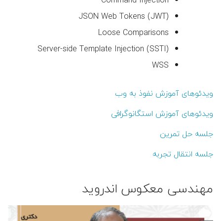
JSON Web Tokens (JWT)
Loose Comparisons
Server-side Template Injection (SSTI)
WSS
ویدئوهای آموزش نفوذ به وب
ویدئوهای آموزش استگانوگرافی
جلسه حل تمرین
جلسه انتقال تجربه
مهندسی معکوس اندروید