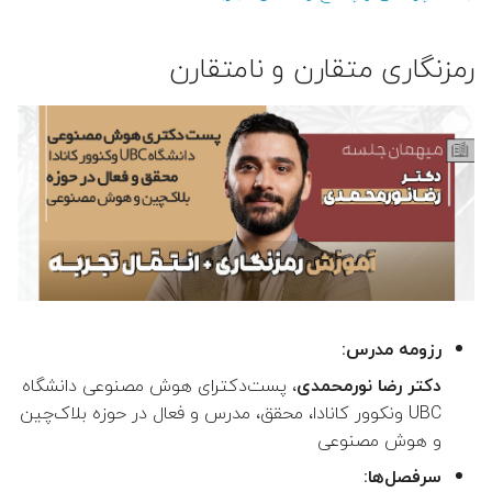
رمزنگاری متقارن و نامتقارن
رزومه مدرس:
دکتر رضا نورمحمدی
، پست‌دکترای هوش مصنوعی دانشگاه
UBC ونکوور کانادا، محقق، مدرس و فعال در حوزه بلاک‌چین
و هوش مصنوعی
سرفصل‌ها: