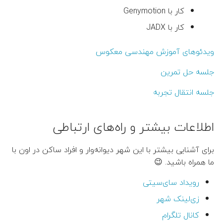
کار با Genymotion
کار با JADX
ویدئوهای آموزش مهندسی معکوس
جلسه حل تمرین
جلسه انتقال تجربه
اطلاعات بیشتر و راه‌های ارتباطی
برای آشنایی بیشتر با این شهر دیوانه‌وار و افراد ساکن در اون با
ما همراه باشید. 😉
رویداد سای‌سیتی
زی‌لینک شهر
کانال تلگرام