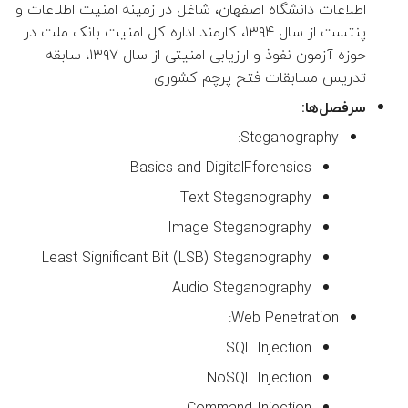
اطلاعات دانشگاه اصفهان، شاغل در زمینه امنیت اطلاعات و
پن‎تست از سال ۱۳۹۴، کارمند اداره کل امنیت بانک ملت در
حوزه آزمون نفوذ و ارزیابی امنیتی از سال ۱۳۹۷، سابقه
تدریس مسابقات فتح پرچم کشوری
سرفصل‌ها:
Steganography:
Basics and DigitalFforensics
Text Steganography
Image Steganography
Least Significant Bit (LSB) Steganography
Audio Steganography
Web Penetration:
SQL Injection
NoSQL Injection
Command Injection