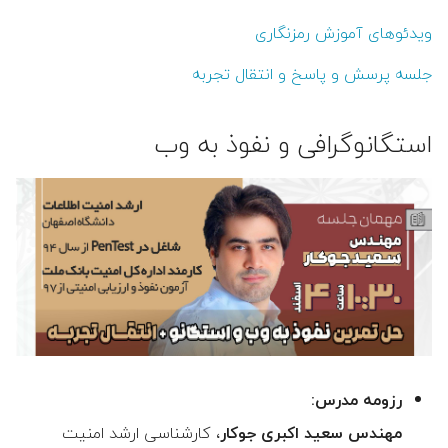
ویدئوهای آموزش رمزنگاری
جلسه پرسش و پاسخ و انتقال تجربه
استگانوگرافی و نفوذ به وب
رزومه مدرس:
مهندس سعید اکبری جوکار
، کارشناسی ارشد امنیت