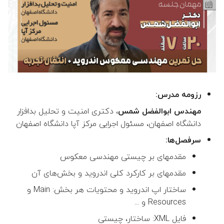
رزومه مدرس:
مهندس ابوالفضل شمس
، دکتری امنیت و تحلیل بدافزار
دانشگاه اصفهان، مسئول اجرایی مرکز آپا دانشگاه اصفهان
سرفصل‌ها:
مقدمه‎ای بر چیستی مهندسی معکوس
مقدمه‎ای بر کارکرد کلی اندروید و بخش‌های آن
ساختار اپ اندروید و محتویات هر بخش: Main و
Resources و ...
فایل XML: ساختار، چیستی