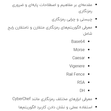
مقدمه‌ای بر مفاهیم و اصطلاحات پایه‌ای و ضروری
رمزنگاری
چیستی و چرایی رمزنگاری
معرفی الگوریتم‌های رمزنگاری متقارن و نامتقارن رایج
شامل:
Base64
Morse
Caesar
Vigenere
Rail Fence
RSA
DH
معرفی ابزارهای مختلف رمزنگاری مانند CyberChef
استفاده عملی و نشان دادن کاربرد الگوریتم‌ها